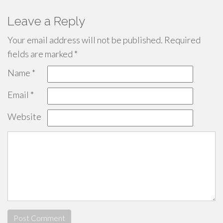
Leave a Reply
Your email address will not be published.
Required
fields are marked
*
Name
*
Email
*
Website