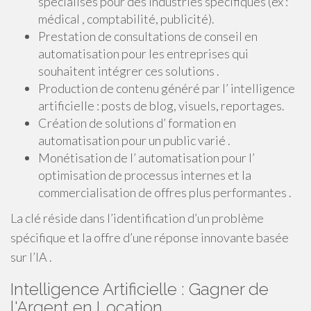
spécialisés pour des industries spécifiques (ex :
médical , comptabilité, publicité).
Prestation de consultations de conseil en
automatisation pour les entreprises qui
souhaitent intégrer ces solutions .
Production de contenu généré par l’ intelligence
artificielle : posts de blog, visuels, reportages.
Création de solutions d’ formation en
automatisation pour un public varié .
Monétisation de l’ automatisation pour l’
optimisation de processus internes et la
commercialisation de offres plus performantes .
La clé réside dans l’identification d’un problème
spécifique et la offre d’une réponse innovante basée
sur l’IA .
Intelligence Artificielle : Gagner de
l'Argent en Location