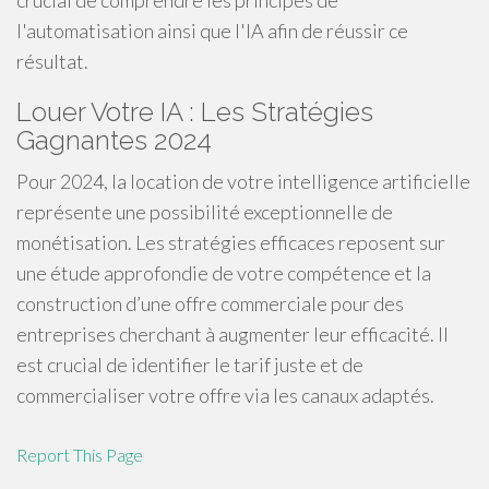
crucial de comprendre les principes de
l'automatisation ainsi que l'IA afin de réussir ce
résultat.
Louer Votre IA : Les Stratégies
Gagnantes 2024
Pour 2024, la location de votre intelligence artificielle
représente une possibilité exceptionnelle de
monétisation. Les stratégies efficaces reposent sur
une étude approfondie de votre compétence et la
construction d’une offre commerciale pour des
entreprises cherchant à augmenter leur efficacité. Il
est crucial de identifier le tarif juste et de
commercialiser votre offre via les canaux adaptés.
Report This Page