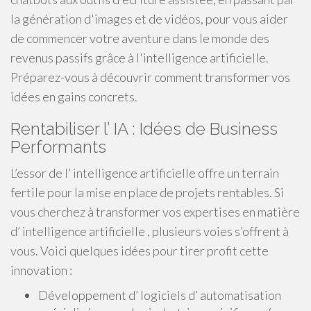
la génération d'images et de vidéos, pour vous aider
de commencer votre aventure dans le monde des
revenus passifs grâce à l'intelligence artificielle.
Préparez-vous à découvrir comment transformer vos
idées en gains concrets.
Rentabiliser l’ IA : Idées de Business
Performants
L’essor de l’ intelligence artificielle offre un terrain
fertile pour la mise en place de projets rentables. Si
vous cherchez à transformer vos expertises en matière
d’ intelligence artificielle , plusieurs voies s’offrent à
vous. Voici quelques idées pour tirer profit cette
innovation :
Développement d’ logiciels d’ automatisation