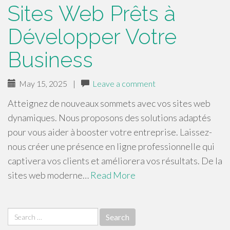
Sites Web Prêts à
Développer Votre
Business
May 15, 2025
|
Leave a comment
Atteignez de nouveaux sommets avec vos sites web
dynamiques. Nous proposons des solutions adaptés
pour vous aider à booster votre entreprise. Laissez-
nous créer une présence en ligne professionnelle qui
captivera vos clients et améliorera vos résultats. De la
sites web moderne…
Read More
Search
for: