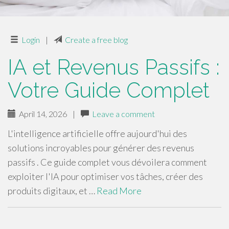
Login
|
Create a free blog
IA et Revenus Passifs :
Votre Guide Complet
April 14, 2026
|
Leave a comment
L'intelligence artificielle offre aujourd'hui des
solutions incroyables pour générer des revenus
passifs . Ce guide complet vous dévoilera comment
exploiter l'IA pour optimiser vos tâches, créer des
produits digitaux, et …
Read More